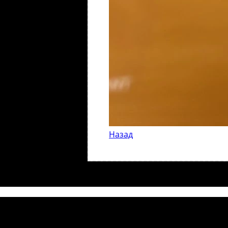
Назад