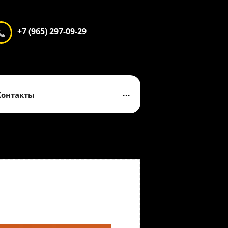
+7 (965) 297-09-29
...
Контакты