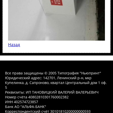
Назад
Все права защищены © 2005 Типография "Ньюпринт"
Юридический адрес: 142701, Ленинский р-н, мкр
Купелинка, д. Сапроново, квартал Центральный дом 1 оф.
5
Реквизиты: ИП ТАНОВИЦКИЙ ВАЛЕРИЙ ВАЛЕРЬЕВИЧ
Номер счёта 40802810301760002382
ИНН 402574723857
Банк АО "АЛЬФА-БАНК"
Корреспондентский счёт 30101810200000000593